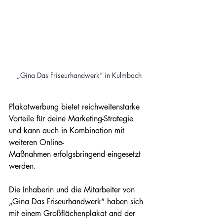
„Gina Das Friseurhandwerk“ in Kulmbach
Plakatwerbung bietet reichweitenstarke 
Vorteile für deine Marketing-Strategie 
und kann auch in Kombination mit 
weiteren Online-
Maßnahmen erfolgsbringend eingesetzt 
werden. 
Die Inhaberin und die Mitarbeiter von 
„Gina Das Friseurhandwerk“ haben sich 
mit einem Großflächenplakat and der 