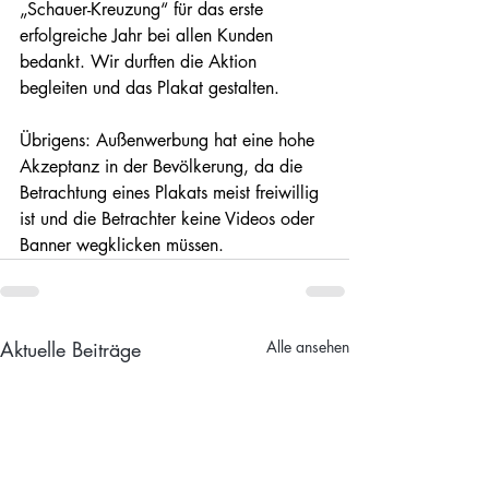
„Schauer-Kreuzung“ für das erste 
erfolgreiche Jahr bei allen Kunden 
bedankt. Wir durften die Aktion 
begleiten und das Plakat gestalten.
Übrigens: Außenwerbung hat eine hohe 
Akzeptanz in der Bevölkerung, da die 
Betrachtung eines Plakats meist freiwillig 
ist und die Betrachter keine Videos oder 
Banner wegklicken müssen.
Aktuelle Beiträge
Alle ansehen